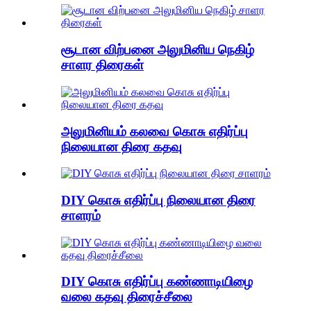
சூடான விற்பனை அலுமினிய நெகிழ்
சாளர திரைகள்
அலுமினியம் கலவை கொசு எதிர்ப்பு
நிலையான திரை கதவு
DIY கொசு எதிர்ப்பு நிலையான திரை
சாளரம்
DIY கொசு எதிர்ப்பு கண்ணாடியிழை
வலை கதவு திரைச்சீலை